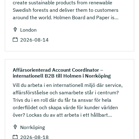
create sustainable products from renewable
Swedish forests and deliver them to customers
around the world. Holmen Board and Paper is
…
London
2026-08-14
Affärsorienterad Account Coordinator –
internationell B2B till Holmen i Norrköping
Vill du arbeta i en internationell miljö där service,
affärsförståelse och samarbete står i centrum?
Trivs du i en roll där du får ta ansvar för hela
orderflödet och skapa värde för kunder världen
över? Lockas du av att arbeta i ett hållbart
…
Norrköping
2026-08-18