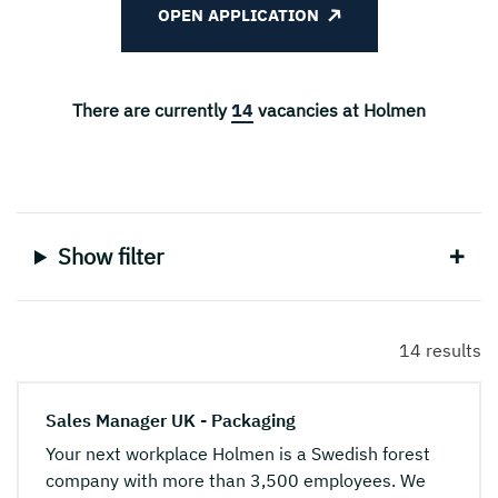
OPEN APPLICATION
There are currently
14
vacancies at Holmen
Show filter
14 results
Sales Manager UK - Packaging
Your next workplace Holmen is a Swedish forest
company with more than 3,500 employees. We