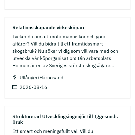
Relationsskapande virkesköpare
Tycker du om att möta människor och göra
affärer? Vill du bidra till ett framtidssmart
skogsbruk? Nu söker vi dig som vill vara med och
utveckla vår köporganisation! Din arbetsplats
Holmen är en av Sveriges största skogsägare
…
Ullånger/Härnösand
2026-08-16
Strukturerad Utvecklingsingenjör till Iggesunds
Bruk
Ett smart och meningsfullt val Vill du