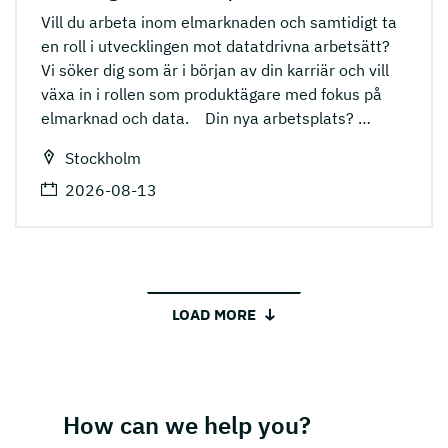
Vill du arbeta inom elmarknaden och samtidigt ta
en roll i utvecklingen mot datatdrivna arbetsätt?
Vi söker dig som är i början av din karriär och vill
växa in i rollen som produktägare med fokus på
elmarknad och data. Din nya arbetsplats?
…
Stockholm
2026-08-13
LOAD MORE
How can we help you?