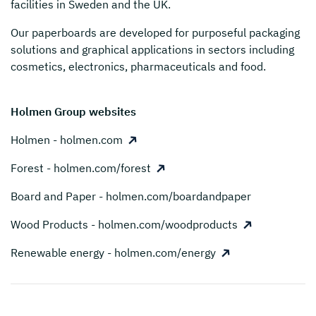
facilities in Sweden and the UK.
Our paperboards are developed for purposeful packaging
solutions and graphical applications in sectors including
cosmetics, electronics, pharmaceuticals and food.
Holmen Group websites
Holmen - holmen.com
Forest - holmen.com/forest
Board and Paper - holmen.com/boardandpaper
Wood Products - holmen.com/woodproducts
Renewable energy - holmen.com/energy