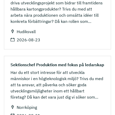
driva utvecklingsprojekt som bidrar till framtidens
hållbara kartongprodukter? Trivs du med att
arbeta nära produktionen och omsätta idéer till
konkreta förbättringar? Då kan rollen som
…
Hudiksvall
2026-08-23
Sektionschef Produktion med fokus på ledarskap
Har du ett stort intresse för att utveckla
människor i en högteknologisk miljö? Trivs du med
att ta ansvar, att påverka och söker goda
utvecklingsmöjligheter inom ett hållbart
företag? Då kan det vara just dig vi söker som
…
Norrköping