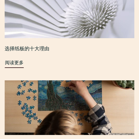
选择纸板的十大理由
阅读更多