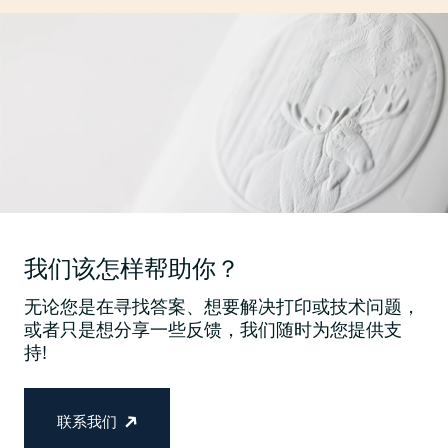
我们该怎样帮助你？
无论您是在寻找答案、想要解决打印或技术问题，
或者只是想分享一些反馈，我们随时为您提供支
持!
联系我们