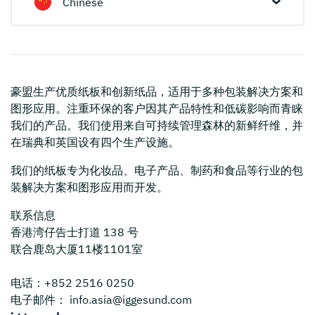
Chinese
豪盟
生产优质纸板和创新纸品，适用于多种包装解决方案和
图形应用。注重环保的客户因其产品特性和低碳影响而青睐
我们的产品。我们使用来自可持续管理森林的新鲜纤维，并
在瑞典和英国设有四个生产设施。
我们的纸板专为化妆品、电子产品、制药和食品等行业的包
装解决方案和图形应用而开发。
联系信息
香港湾仔告士打道 138 号
联合鹿岛大厦11楼1101室
电话：+852 2516 0250
电子邮件： info.asia@iggesund.com