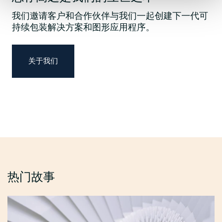
我们邀请客户和合作伙伴与我们一起创建下一代可
持续包装解决方案和图形应用程序。
关于我们
热门故事