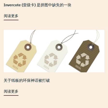
Invercote (壹级卡) 是拼图中缺失的一块
阅读更多
关于纸板的环保神话被打破
阅读更多