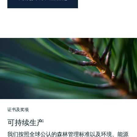
证书及奖项
可持续生产
我们按照全球公认的森林管理标准以及环境、能源