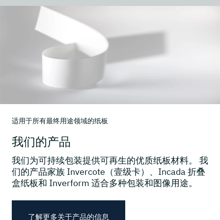
适用于所有最终用途领域的纸板
我们的产品
我们为可持续包装提供可再生的优质纸板材料。 我
们的产品家族 Invercote（壹级卡）、Incada 折叠
盒纸板和 Inverform 适合多种包装和图像用途。
了解更多关于产品的信息