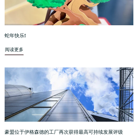
蛇年快乐!
阅读更多
豪盟位于伊格森德的工厂再次获得最高可持续发展评级