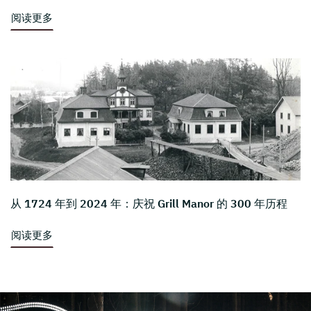
阅读更多
从 1724 年到 2024 年：庆祝 Grill Manor 的 300 年历程
阅读更多