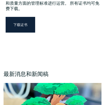
和质量方面的管理标准进行运营。 所有证书均可免
费下载。
下载证书
最新消息和新闻稿