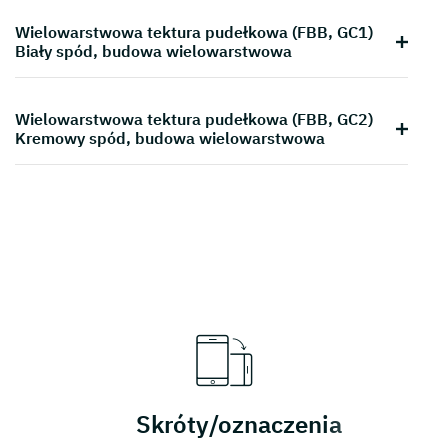
Wielowarstwowa tektura pudełkowa (FBB, GC1)
Biały spód, budowa wielowarstwowa
Wielowarstwowa tektura pudełkowa (FBB, GC2)
Kremowy spód, budowa wielowarstwowa
Skróty/oznaczenia