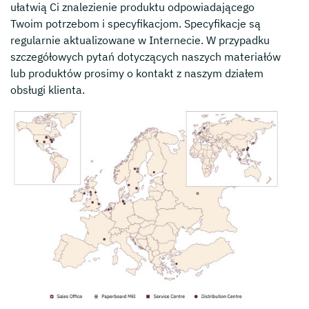
ułatwią Ci znalezienie produktu odpowiadającego
Twoim potrzebom i specyfikacjom. Specyfikacje są
regularnie aktualizowane w Internecie. W przypadku
szczegółowych pytań dotyczących naszych materiałów
lub produktów prosimy o kontakt z naszym działem
obsługi klienta.