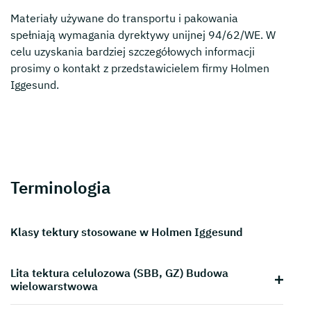
Materiały używane do transportu i pakowania
spełniają wymagania dyrektywy unijnej 94/62/WE. W
celu uzyskania bardziej szczegółowych informacji
prosimy o kontakt z przedstawicielem firmy Holmen
Iggesund.
Terminologia
Klasy tektury stosowane w Holmen Iggesund
Lita tektura celulozowa (SBB, GZ) Budowa
wielowarstwowa