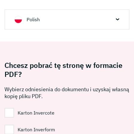
Polish
Chcesz pobrać tę stronę w formacie
PDF?
Wybierz odniesienia do dokumentu i uzyskaj własną
kopię pliku PDF.
Karton Invercote
Karton Inverform