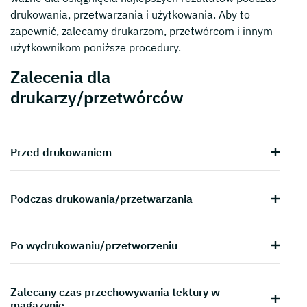
drukowania, przetwarzania i użytkowania. Aby to
zapewnić, zalecamy drukarzom, przetwórcom i innym
użytkownikom poniższe procedury.
Zalecenia dla
drukarzy/przetwórców
Przed drukowaniem
Podczas drukowania/przetwarzania
Po wydrukowaniu/przetworzeniu
Zalecany czas przechowywania tektury w
magazynie