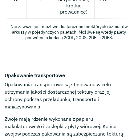
krótkie
prowadnice)
Nie zawsze jest możliwe dostarczenie niektórych rozmiarów
arkuszy w pojedynczych paletach. Możliwe są wtedy palety
podwójne o kodach 2CDL, 2CDS, 2DFL i 2DFS.
Opakowanie transportowe
Opakowania transportowe są stosowane w celu
utrzymania jakości dostarczonej tektury oraz jej
ochrony podczas przeładunku, transportu i
magazynowania.
Zwoje mają rdzenie wykonane z papieru
makulaturowego i zaślepki z płyty wiórowej. Końce
zwojów podczas pakowania są zabezpieczane tekturą