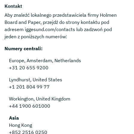
Kontakt
Aby znaleźć lokalnego przedstawiciela firmy Holmen
Board and Paper, przejdź do strony kontaktu pod
adresem iggesund.com/contacts lub zadzwoń pod
jeden z poniższych numerów:
Numery centrali:
Europe, Amsterdam, Netherlands
+31 20 655 9200
Lyndhurst, United States
+1 201 804 99 77
Workington, United Kingdom
+44 1900 601000
Asia
Hong Kong
+852 2516 0250