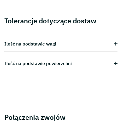
Tolerancje dotyczące dostaw
Ilość na podstawie wagi
Ilość na podstawie powierzchni
Połączenia zwojów