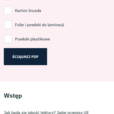
Karton Incada
Folie i powłoki do laminacji
Powłoki plastikowe
ŚCIĄGNIJ PDF
Wstęp
Jak bada się jakość tektury? Jakie przepisy UE