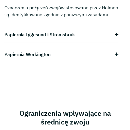
Oznaczenia połączeń zwojów stosowane przez Holmen
są identyfikowane zgodnie z poniższymi zasadami:
Papiernia Iggesund i Strömsbruk
Papiernia Workington
Ograniczenia wpływające na
średnicę zwoju