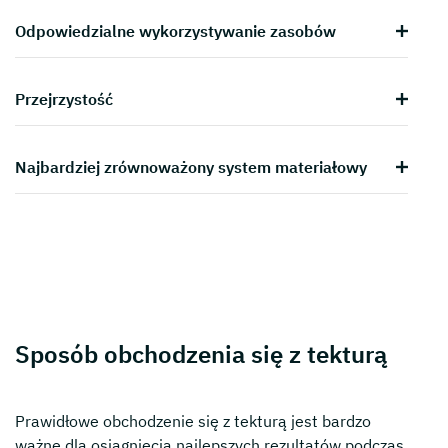
Odpowiedzialne wykorzystywanie zasobów
Przejrzystość
Najbardziej zrównoważony system materiałowy
Sposób obchodzenia się z tekturą
Prawidłowe obchodzenie się z tekturą jest bardzo
ważne dla osiągnięcia najlepszych rezultatów podczas