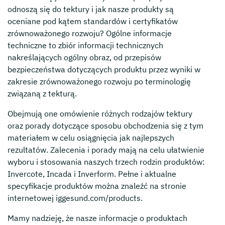
odnoszą się do tektury i jak nasze produkty są
oceniane pod kątem standardów i certyfikatów
zrównoważonego rozwoju? Ogólne informacje
techniczne to zbiór informacji technicznych
nakreślających ogólny obraz, od przepisów
bezpieczeństwa dotyczących produktu przez wyniki w
zakresie zrównoważonego rozwoju po terminologię
związaną z tekturą.
Obejmują one omówienie różnych rodzajów tektury
oraz porady dotyczące sposobu obchodzenia się z tym
materiałem w celu osiągnięcia jak najlepszych
rezultatów. Zalecenia i porady mają na celu ułatwienie
wyboru i stosowania naszych trzech rodzin produktów:
Invercote, Incada i Inverform. Pełne i aktualne
specyfikacje produktów można znaleźć na stronie
internetowej iggesund.com/products.
Mamy nadzieję, że nasze informacje o produktach