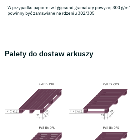
2
W przypadku papierni w Iggesund gramatury powyżej 300 g/m
powinny być zamawiane na rdzeniu 302/305.
Palety do dostaw arkuszy