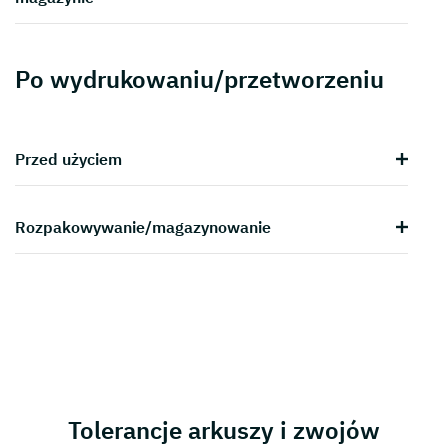
Po wydrukowaniu/przetworzeniu
Przed użyciem
Rozpakowywanie/magazynowanie
Tolerancje arkuszy i zwojów