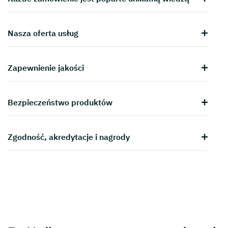
Nasza oferta usług
Zapewnienie jakości
Bezpieczeństwo produktów
Zgodność, akredytacje i nagrody