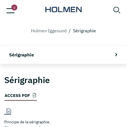
0
Holmen Iggesund
/
Sérigraphie
Sérigraphie
Sérigraphie
ACCESS PDF
Principe de la sérigraphie.