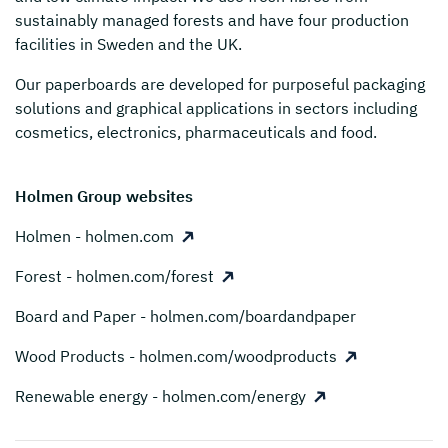
sustainably managed forests and have four production
facilities in Sweden and the UK.
Our paperboards are developed for purposeful packaging
solutions and graphical applications in sectors including
cosmetics, electronics, pharmaceuticals and food.
Holmen Group websites
Holmen - holmen.com
Forest - holmen.com/forest
Board and Paper - holmen.com/boardandpaper
Wood Products - holmen.com/woodproducts
Renewable energy - holmen.com/energy