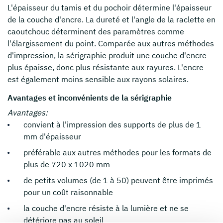
L'épaisseur du tamis et du pochoir détermine l'épaisseur
de la couche d'encre. La dureté et l'angle de la raclette en
caoutchouc déterminent des paramètres comme
l'élargissement du point. Comparée aux autres méthodes
d'impression, la sérigraphie produit une couche d'encre
plus épaisse, donc plus résistante aux rayures. L'encre
est également moins sensible aux rayons solaires.
Avantages et inconvénients de la sérigraphie
Avantages:
convient à l'impression des supports de plus de 1
mm d'épaisseur
préférable aux autres méthodes pour les formats de
plus de 720 x 1020 mm
de petits volumes (de 1 à 50) peuvent être imprimés
pour un coût raisonnable
la couche d'encre résiste à la lumière et ne se
détériore pas au soleil