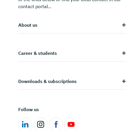
contact portal...
About us
Career & students
Downloads & subscriptions
Follow us