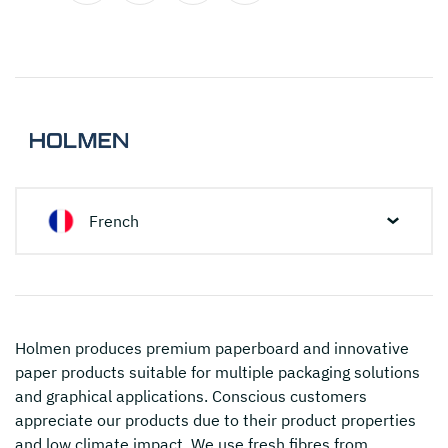
French
Holmen
produces premium paperboard and innovative
paper products suitable for multiple packaging solutions
and graphical applications. Conscious customers
appreciate our products due to their product properties
and low climate impact. We use fresh fibres from