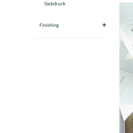
Siebdruck
Finishing