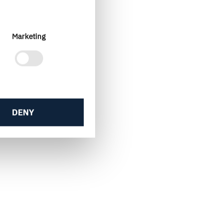
Marketing
DENY