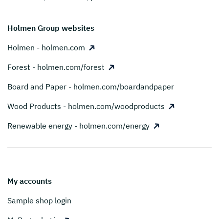
Holmen Group websites
Holmen - holmen.com
Forest - holmen.com/forest
Board and Paper - holmen.com/boardandpaper
Wood Products - holmen.com/woodproducts
Renewable energy - holmen.com/energy
My accounts
Sample shop login