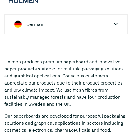
German
Holmen
produces premium paperboard and innovative
paper products suitable for multiple packaging solutions
and graphical applications. Conscious customers
appreciate our products due to their product properties
and low climate impact. We use fresh fibres from
sustainably managed forests and have four production
facilities in Sweden and the UK.
Our paperboards are developed for purposeful packaging
solutions and graphical applications in sectors including
cosmetics, electronics, pharmaceuticals and food.