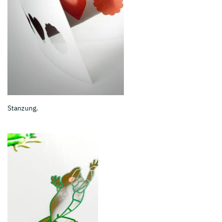
Stanzung.