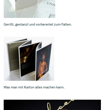
Gerillt, gestanzt und vorbereitet zum Falten.
Was man mit Karton alles machen kann.