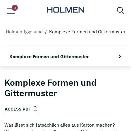
0
Holmen Iggesund
/
Komplexe Formen und Gittermuster
Komplexe Formen und Gittermuster
Komplexe Formen und
Gittermuster
ACCESS PDF
Was lässt sich tatsächlich alles aus Karton machen?