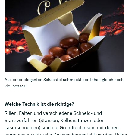
Aus einer eleganten Schachtel schmeckt der Inhalt gleich noch
viel besser!
Welche Technik ist die richtige?
Rillen, Falten und verschiedene Schneid- und
Stanzverfahren (Stanzen, Kolbenstanzen oder
Laserschneiden) sind die Grundtechniken, mit denen
komplexe strukturelle Designs hergestellt werden. Rillen