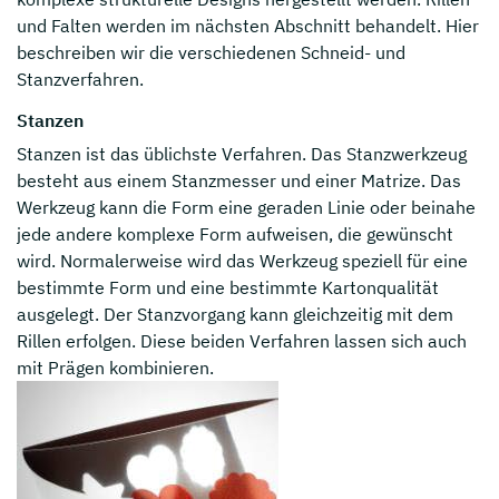
und Falten werden im nächsten Abschnitt behandelt. Hier
beschreiben wir die verschiedenen Schneid- und
Stanzverfahren.
Stanzen
Stanzen ist das üblichste Verfahren. Das Stanzwerkzeug
besteht aus einem Stanzmesser und einer Matrize. Das
Werkzeug kann die Form eine geraden Linie oder beinahe
jede andere komplexe Form aufweisen, die gewünscht
wird. Normalerweise wird das Werkzeug speziell für eine
bestimmte Form und eine bestimmte Kartonqualität
ausgelegt. Der Stanzvorgang kann gleichzeitig mit dem
Rillen erfolgen. Diese beiden Verfahren lassen sich auch
mit Prägen kombinieren.