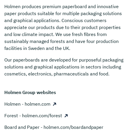
Holmen
produces premium paperboard and innovative
paper products suitable for multiple packaging solutions
and graphical applications. Conscious customers
appreciate our products due to their product properties
and low climate impact. We use fresh fibres from
sustainably managed forests and have four production
facilities in Sweden and the UK.
Our paperboards are developed for purposeful packaging
solutions and graphical applications in sectors including
cosmetics, electronics, pharmaceuticals and food.
Holmen Group websites
Holmen - holmen.com
Forest - holmen.com/forest
Board and Paper - holmen.com/boardandpaper