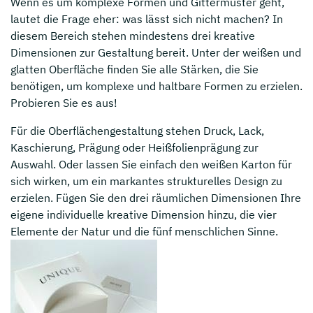
Wenn es um komplexe Formen und Gittermuster geht,
lautet die Frage eher: was lässt sich nicht machen? In
diesem Bereich stehen mindestens drei kreative
Dimensionen zur Gestaltung bereit. Unter der weißen und
glatten Oberfläche finden Sie alle Stärken, die Sie
benötigen, um komplexe und haltbare Formen zu erzielen.
Probieren Sie es aus!
Für die Oberflächengestaltung stehen Druck, Lack,
Kaschierung, Prägung oder Heißfolienprägung zur
Auswahl. Oder lassen Sie einfach den weißen Karton für
sich wirken, um ein markantes strukturelles Design zu
erzielen. Fügen Sie den drei räumlichen Dimensionen Ihre
eigene individuelle kreative Dimension hinzu, die vier
Elemente der Natur und die fünf menschlichen Sinne.