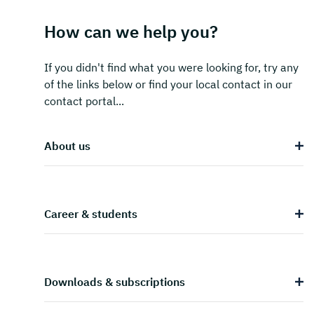
How can we help you?
If you didn't find what you were looking for, try any
of the links below or find your local contact in our
contact portal...
About us
Career & students
Downloads & subscriptions