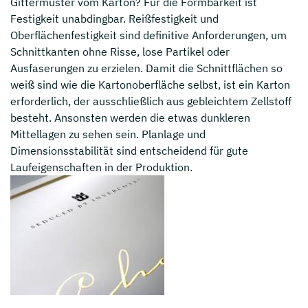
Gittermuster vom Karton? Für die Formbarkeit ist
Festigkeit unabdingbar. Reißfestigkeit und
Oberflächenfestigkeit sind definitive Anforderungen, um
Schnittkanten ohne Risse, lose Partikel oder
Ausfaserungen zu erzielen. Damit die Schnittflächen so
weiß sind wie die Kartonoberfläche selbst, ist ein Karton
erforderlich, der ausschließlich aus gebleichtem Zellstoff
besteht. Ansonsten werden die etwas dunkleren
Mittellagen zu sehen sein. Planlage und
Dimensionsstabilität sind entscheidend für gute
Laufeigenschaften in der Produktion.