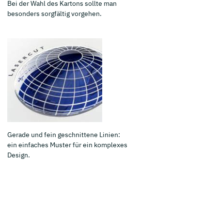
Bei der Wahl des Kartons sollte man
besonders sorgfältig vorgehen.
Gerade und fein geschnittene Linien:
ein einfaches Muster für ein komplexes
Design.