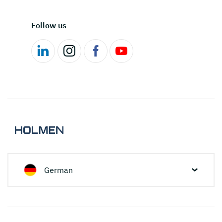
Follow us
German