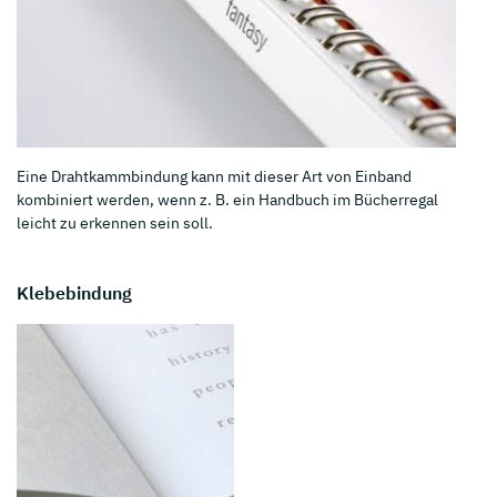
Eine Drahtkammbindung kann mit dieser Art von Einband
kombiniert werden, wenn z. B. ein Handbuch im Bücherregal
leicht zu erkennen sein soll.
Klebebindung