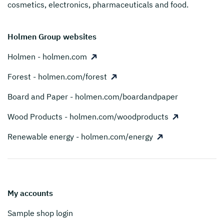
cosmetics, electronics, pharmaceuticals and food.
Holmen Group websites
Holmen - holmen.com
Forest - holmen.com/forest
Board and Paper - holmen.com/boardandpaper
Wood Products - holmen.com/woodproducts
Renewable energy - holmen.com/energy
My accounts
Sample shop login