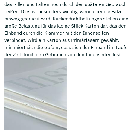
das Rillen und Falten noch durch den späteren Gebrauch
reißen. Dies ist besonders wichtig, wenn über die Falze
hinweg gedruckt wird. Rückendrahtheftungen stellen eine
große Belastung für das kleine Stück Karton dar, das den
Einband durch die Klammer mit den Innenseiten
verbindet. Wird ein Karton aus Primärfasern gewählt,
minimiert sich die Gefahr, dass sich der Einband im Laufe
der Zeit durch den Gebrauch von den Innenseiten löst.