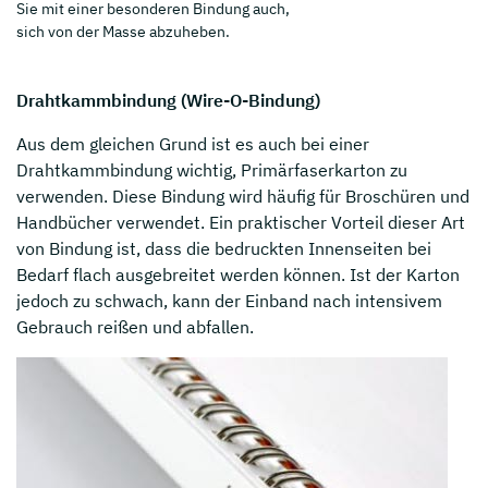
Sie mit einer besonderen Bindung auch,
sich von der Masse abzuheben.
Drahtkammbindung (Wire-O-Bindung)
Aus dem gleichen Grund ist es auch bei einer
Drahtkammbindung wichtig, Primärfaserkarton zu
verwenden. Diese Bindung wird häufig für Broschüren und
Handbücher verwendet. Ein praktischer Vorteil dieser Art
von Bindung ist, dass die bedruckten Innenseiten bei
Bedarf flach ausgebreitet werden können. Ist der Karton
jedoch zu schwach, kann der Einband nach intensivem
Gebrauch reißen und abfallen.