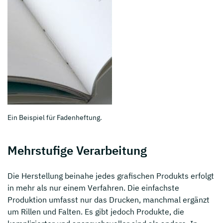
Ein Beispiel für Fadenheftung.
Mehrstufige Verarbeitung
Die Herstellung beinahe jedes grafischen Produkts erfolgt
in mehr als nur einem Verfahren. Die einfachste
Produktion umfasst nur das Drucken, manchmal ergänzt
um Rillen und Falten. Es gibt jedoch Produkte, die