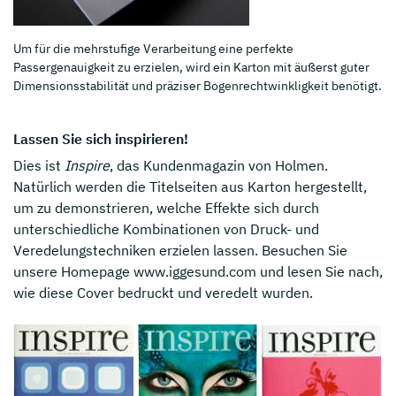
Um für die mehrstufige Verarbeitung eine perfekte
Passergenauigkeit zu erzielen, wird ein Karton mit äußerst guter
Dimensionsstabilität und präziser Bogenrechtwinkligkeit benötigt.
Lassen Sie sich inspirieren!
Dies ist
Inspire
, das Kundenmagazin von Holmen.
Natürlich werden die Titelseiten aus Karton hergestellt,
um zu demonstrieren, welche Effekte sich durch
unterschiedliche Kombinationen von Druck- und
Veredelungstechniken erzielen lassen. Besuchen Sie
unsere Homepage www.iggesund.com und lesen Sie nach,
wie diese Cover bedruckt und veredelt wurden.