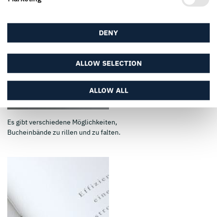
DENY
ALLOW SELECTION
ALLOW ALL
Es gibt verschiedene Möglichkeiten,
Bucheinbände zu rillen und zu falten.