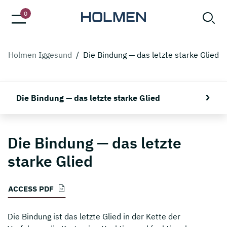
0
Holmen Iggesund
/
Die Bindung — das letzte starke Glied
Die Bindung — das letzte starke Glied
Die Bindung — das letzte
starke Glied
ACCESS PDF
Die Bindung ist das letzte Glied in der Kette der