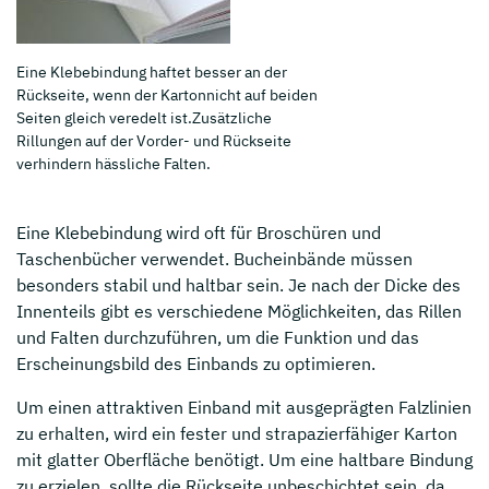
Eine Klebebindung haftet besser an der
Rückseite, wenn der Kartonnicht auf beiden
Seiten gleich veredelt ist.Zusätzliche
Rillungen auf der Vorder- und Rückseite
verhindern hässliche Falten.
Eine Klebebindung wird oft für Broschüren und
Taschenbücher verwendet. Bucheinbände müssen
besonders stabil und haltbar sein. Je nach der Dicke des
Innenteils gibt es verschiedene Möglichkeiten, das Rillen
und Falten durchzuführen, um die Funktion und das
Erscheinungsbild des Einbands zu optimieren.
Um einen attraktiven Einband mit ausgeprägten Falzlinien
zu erhalten, wird ein fester und strapazierfähiger Karton
mit glatter Oberfläche benötigt. Um eine haltbare Bindung
zu erzielen, sollte die Rückseite unbeschichtet sein, da