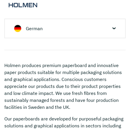
German
Holmen
produces premium paperboard and innovative
paper products suitable for multiple packaging solutions
and graphical applications. Conscious customers
appreciate our products due to their product properties
and low climate impact. We use fresh fibres from
sustainably managed forests and have four production
facilities in Sweden and the UK.
Our paperboards are developed for purposeful packaging
solutions and graphical applications in sectors including