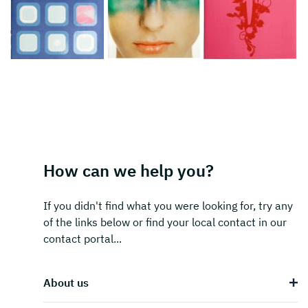
How can we help you?
If you didn't find what you were looking for, try any
of the links below or find your local contact in our
contact portal...
About us