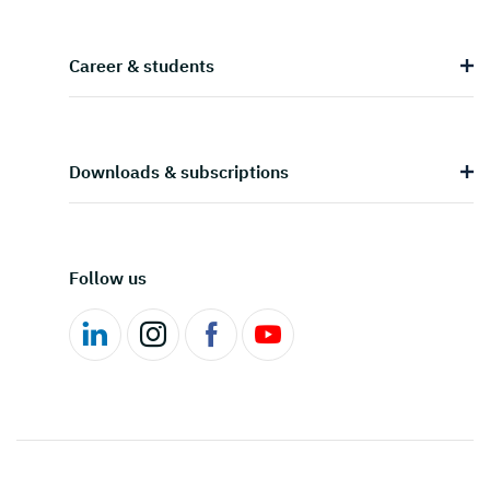
Career & students
Downloads & subscriptions
Follow us