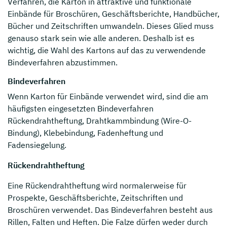
Verfahren, die Karton in attraktive und funktionale
Einbände für Broschüren, Geschäftsberichte, Handbücher,
Bücher und Zeitschriften umwandeln. Dieses Glied muss
genauso stark sein wie alle anderen. Deshalb ist es
wichtig, die Wahl des Kartons auf das zu verwendende
Bindeverfahren abzustimmen.
Bindeverfahren
Wenn Karton für Einbände verwendet wird, sind die am
häufigsten eingesetzten Bindeverfahren
Rückendrahtheftung, Drahtkammbindung (Wire-O-
Bindung), Klebebindung, Fadenheftung und
Fadensiegelung.
Rückendrahtheftung
Eine Rückendrahtheftung wird normalerweise für
Prospekte, Geschäftsberichte, Zeitschriften und
Broschüren verwendet. Das Bindeverfahren besteht aus
Rillen, Falten und Heften. Die Falze dürfen weder durch