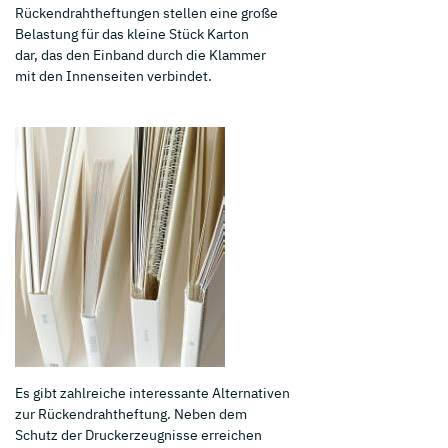
Rückendrahtheftungen stellen eine große
Belastung für das kleine Stück Karton
dar, das den Einband durch die Klammer
mit den Innenseiten verbindet.
Es gibt zahlreiche interessante Alternativen
zur Rückendrahtheftung. Neben dem
Schutz der Druckerzeugnisse erreichen